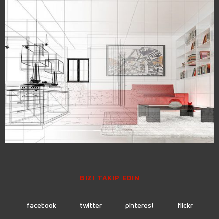
BIZI TAKIP EDIN
facebook
twitter
pinterest
flickr