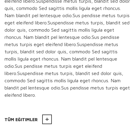
eleifend libero.Suspendisse metus turpis, blandit sed dolor
quis, commodo Sed sagittis mollis ligula eget rhoncus.
Nam blandit pel lentesque odio.Sus pendisse metus turpis
eget eleifend libero.Suspendisse metus turpis, blandit sed
dolor quis, commodo Sed sagittis mollis ligula eget
rhoncus. Nam blandit pel lentesque odio.Sus pendisse
metus turpis eget eleifend libero.Suspendisse metus
turpis, blandit sed dolor quis, commodo Sed sagittis
mollis ligula eget rhoncus. Nam blandit pel lentesque
odio.Sus pendisse metus turpis eget eleifend
libero.Suspendisse metus turpis, blandit sed dolor quis,
commodo Sed sagittis mollis ligula eget rhoncus. Nam
blandit pel lentesque odio.Sus pendisse metus turpis eget
eleifend libero.
TÜM EĞITIMLER