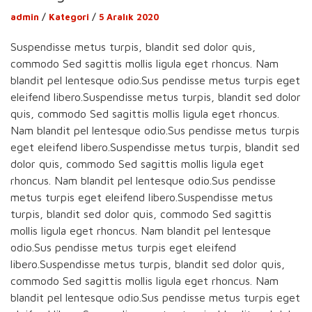
admin
/
Kategori
/
5 Aralık 2020
Suspendisse metus turpis, blandit sed dolor quis,
commodo Sed sagittis mollis ligula eget rhoncus. Nam
blandit pel lentesque odio.Sus pendisse metus turpis eget
eleifend libero.Suspendisse metus turpis, blandit sed dolor
quis, commodo Sed sagittis mollis ligula eget rhoncus.
Nam blandit pel lentesque odio.Sus pendisse metus turpis
eget eleifend libero.Suspendisse metus turpis, blandit sed
dolor quis, commodo Sed sagittis mollis ligula eget
rhoncus. Nam blandit pel lentesque odio.Sus pendisse
metus turpis eget eleifend libero.Suspendisse metus
turpis, blandit sed dolor quis, commodo Sed sagittis
mollis ligula eget rhoncus. Nam blandit pel lentesque
odio.Sus pendisse metus turpis eget eleifend
libero.Suspendisse metus turpis, blandit sed dolor quis,
commodo Sed sagittis mollis ligula eget rhoncus. Nam
blandit pel lentesque odio.Sus pendisse metus turpis eget