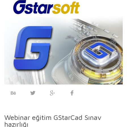
Webinar eğitim GStarCad Sınav
hazırlığı