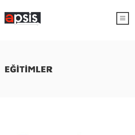
EĞİTİMLER