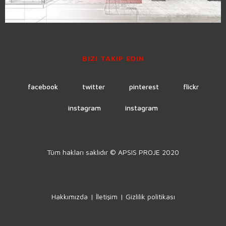
BIZI TAKIP EDIN
facebook
twitter
pinterest
flickr
instagram
instagram
Tüm hakları saklıdır © APSIS PROJE 2020
Hakkımızda
İletişim
Gizlilik politikası