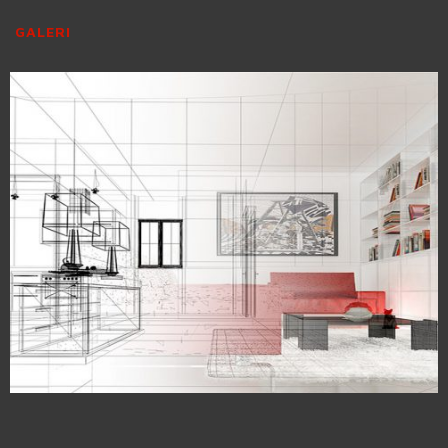
GALERI