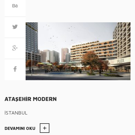
ATAŞEHİR MODERN
İSTANBUL
DEVAMINI OKU