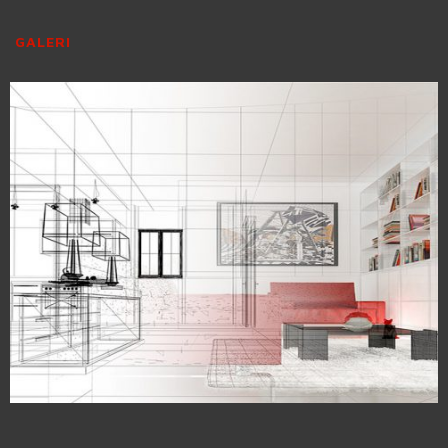
GALERI