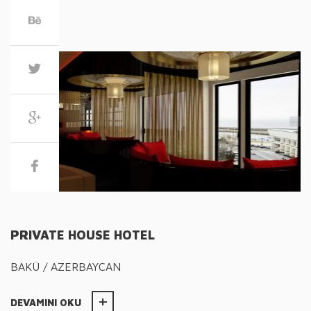
PRIVATE HOUSE HOTEL
BAKÜ / AZERBAYCAN
DEVAMINI OKU