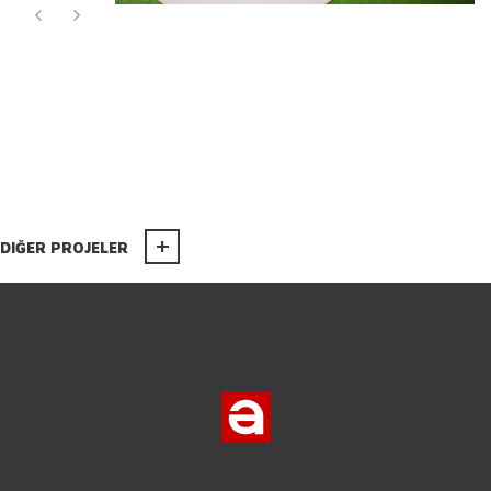
DIĞER PROJELER