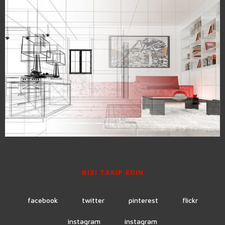
BIZI TAKIP EDIN
facebook
twitter
pinterest
flickr
instagram
instagram