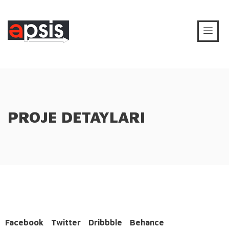
PROJE DETAYLARI
Facebook
Twitter
Dribbble
Behance