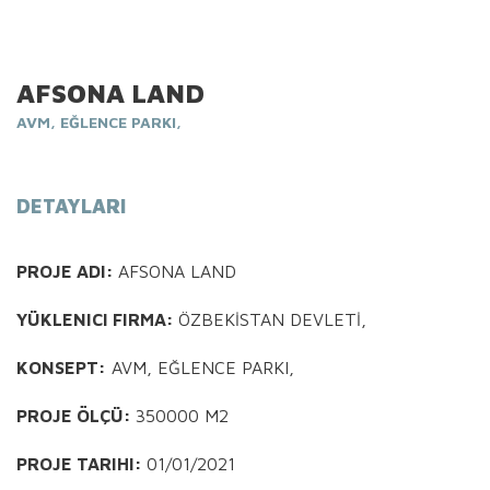
AFSONA LAND
AVM, EĞLENCE PARKI,
DETAYLARI
PROJE ADI:
AFSONA LAND
YÜKLENICI FIRMA:
ÖZBEKİSTAN DEVLETİ,
KONSEPT:
AVM, EĞLENCE PARKI,
PROJE ÖLÇÜ:
350000 M2
PROJE TARIHI:
01/01/2021