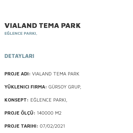
VIALAND TEMA PARK
EĞLENCE PARKI,
DETAYLARI
PROJE ADI:
VIALAND TEMA PARK
YÜKLENICI FIRMA:
GÜRSOY GRUP,
KONSEPT:
EĞLENCE PARKI,
PROJE ÖLÇÜ:
140000 M2
PROJE TARIHI:
07/02/2021