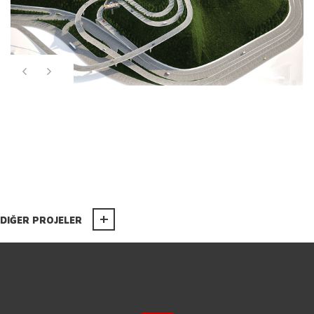
DIĞER PROJELER