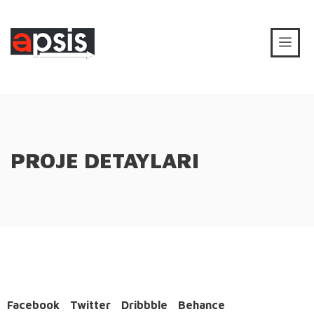
PROJE DETAYLARI
Facebook
Twitter
Dribbble
Behance